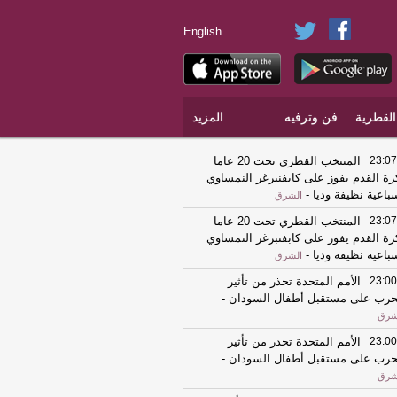
English
القطرية
فن وترفيه
المزيد
23:07
المنتخب القطري تحت 20 عاما
رة القدم يفوز على كابفنبرغر النمساوي
باعية نظيفة وديا
-
الشرق
23:07
المنتخب القطري تحت 20 عاما
رة القدم يفوز على كابفنبرغر النمساوي
باعية نظيفة وديا
-
الشرق
23:00
الأمم المتحدة تحذر من تأثير
حرب على مستقبل أطفال السودان
-
شرق
23:00
الأمم المتحدة تحذر من تأثير
حرب على مستقبل أطفال السودان
-
شرق